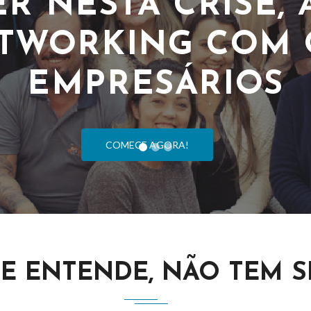
E ENTENDE, NÃO TEM SID