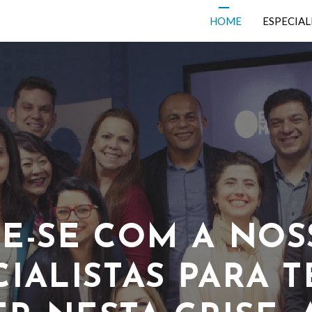
HOME
ESPECIAL