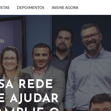
ISTAS
DEPOIMENTOS
ASSINE AGORA
Próximo