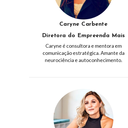
Caryne Carbente
Diretora do Empreenda Mais
Caryne é consultora e mentora em
comunicação estratégica. Amante da
neurociência e autoconhecimento.