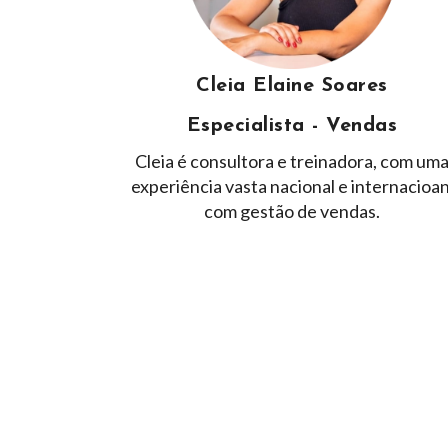
Cleia Elaine Soares
Especialista - Vendas
Cleia é consultora e treinadora, com um
experiência vasta nacional e internacioan
com gestão de vendas.