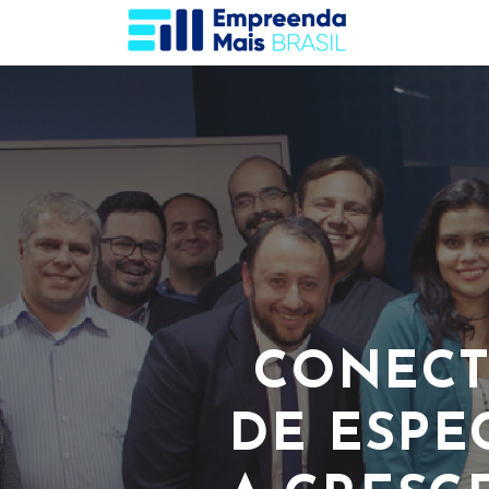
Anterior