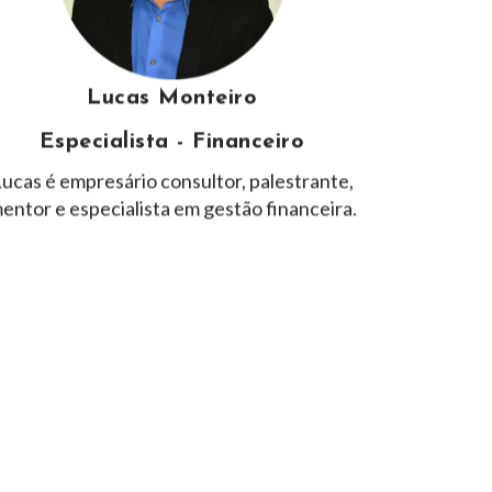
Lucas Monteiro
Especialista - Financeiro
ucas é empresário consultor, palestrante,
entor e especialista em gestão financeira.