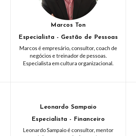
Marcos Ton
Especialista - Gestão de Pessoas
Marcos é empresário, consultor, coach de
negócios e treinador de pessoas.
Especialista em cultura organizacional.
Leonardo Sampaio
Especialista - Financeiro
Leonardo Sampaio é consultor, mentor