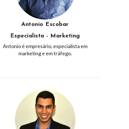
Antonio Escobar
Especialista - Marketing
Antonio é empresário, especialista em
marketing e em tráfego.