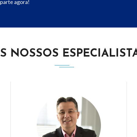
 parte agora!
S NOSSOS ESPECIALIST