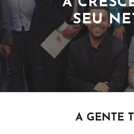
A GENTE T